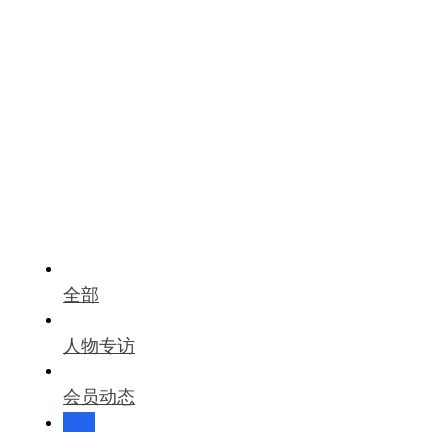
全部
人物专访
会员动态