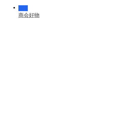
会员福利
商会好物